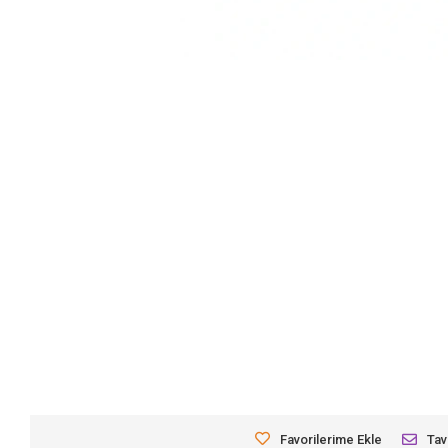
Favorilerime Ekle
Tav