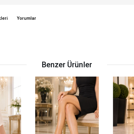
leri
Yorumlar
Benzer Ürünler