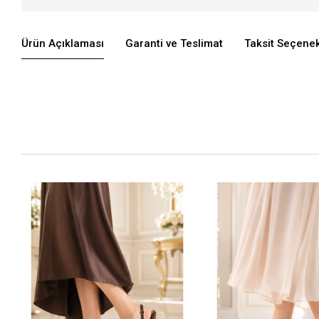
Ürün Açıklaması
Garanti ve Teslimat
Taksit Seçenek