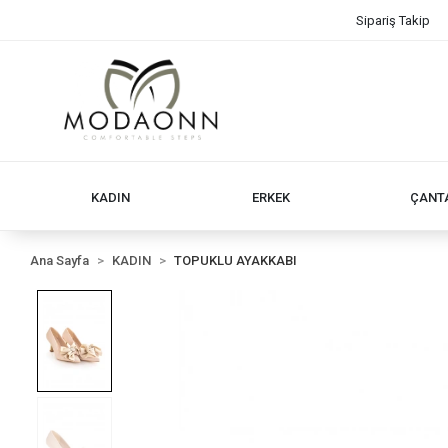
Sipariş Takip
KADIN
ERKEK
ÇANT
Ana Sayfa
KADIN
TOPUKLU AYAKKABI