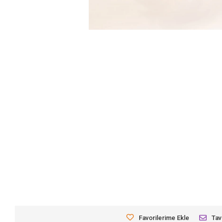
Favorilerime Ekle
Tav