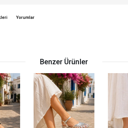
leri
Yorumlar
Benzer Ürünler