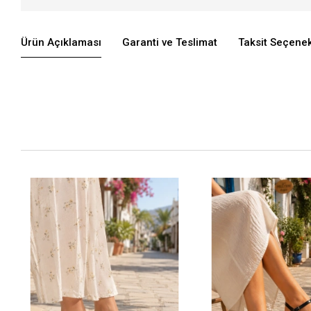
Ürün Açıklaması
Garanti ve Teslimat
Taksit Seçenek