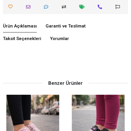
Ürün Açıklaması
Garanti ve Teslimat
Taksit Seçenekleri
Yorumlar
Benzer Ürünler