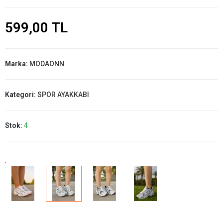
599,00 TL
Marka:
MODAONN
Kategori:
SPOR AYAKKABI
Stok:
4
: