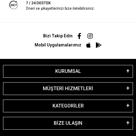
7 / 24 DESTEK
Öneri ve şikayetlerinizi bize iletebilirsiniz.
Bizi Takip Edin
Mobil Uygulamalarımız
KURUMSAL
MÜŞTERİ HİZMETLERİ
KATEGORİLER
BİZE ULAŞIN