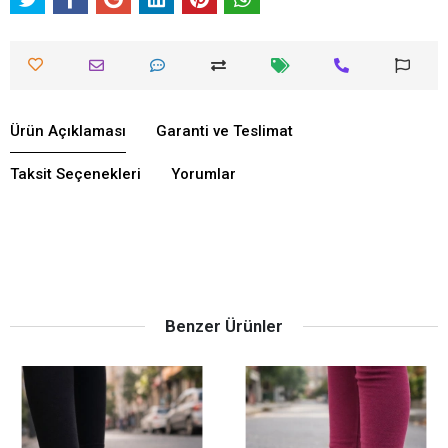
Ürün Açıklaması
Garanti ve Teslimat
Taksit Seçenekleri
Yorumlar
Benzer Ürünler