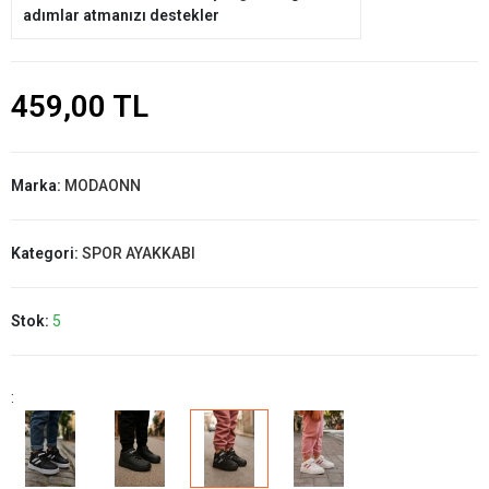
adımlar atmanızı destekler
459,00 TL
Marka:
MODAONN
Kategori:
SPOR AYAKKABI
Stok:
5
: