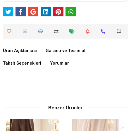
Ürün Açıklaması
Garanti ve Teslimat
Taksit Seçenekleri
Yorumlar
Benzer Ürünler