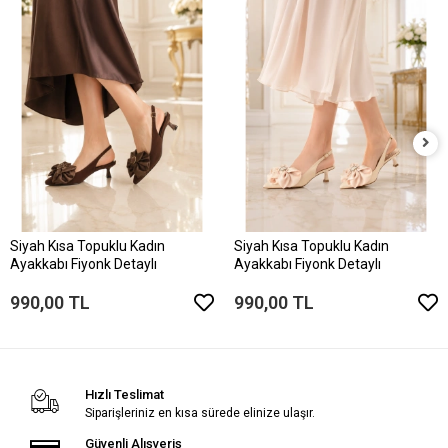
Siyah Kısa Topuklu Kadın
Siyah Kısa Topuklu Kadın
Ayakkabı Fiyonk Detaylı
Ayakkabı Fiyonk Detaylı
990,00 TL
990,00 TL
Hızlı Teslimat
Siparişleriniz en kısa sürede elinize ulaşır.
Güvenli Alışveriş