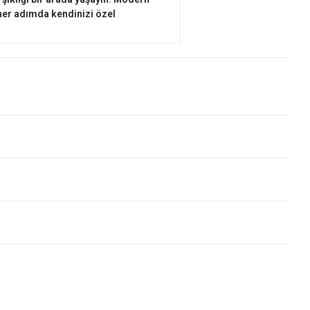
 her adımda kendinizi özel