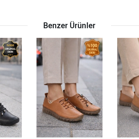
Benzer Ürünler