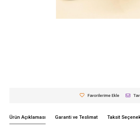
Favorilerime Ekle
Tav
Ürün Açıklaması
Garanti ve Teslimat
Taksit Seçenek