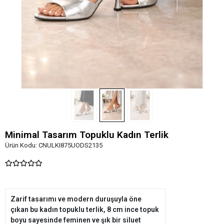
Minimal Tasarım Topuklu Kadın Terlik
Ürün Kodu:
CNULKI875UODS2135
Zarif tasarımı ve modern duruşuyla öne
çıkan bu kadın topuklu terlik, 8 cm ince topuk
boyu sayesinde feminen ve şık bir siluet