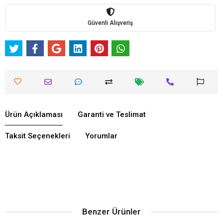
Güvenli Alışveriş
Ürün Açıklaması
Garanti ve Teslimat
Taksit Seçenekleri
Yorumlar
Benzer Ürünler