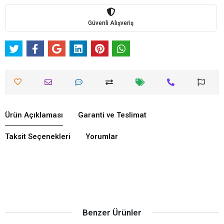
Güvenli Alışveriş
Ürün Açıklaması
Garanti ve Teslimat
Taksit Seçenekleri
Yorumlar
Benzer Ürünler