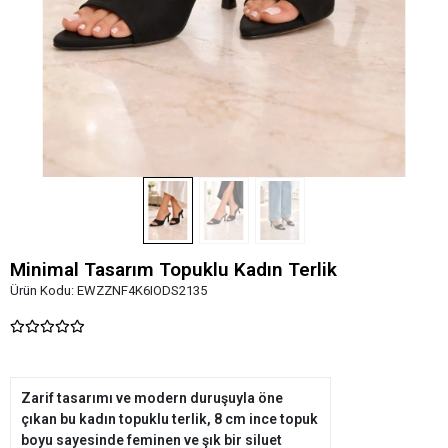
Minimal Tasarım Topuklu Kadın Terlik
Ürün Kodu:
EWZZNF4K6IODS2135
Zarif tasarımı ve modern duruşuyla öne
çıkan bu kadın topuklu terlik, 8 cm ince topuk
boyu sayesinde feminen ve şık bir siluet