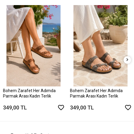
Bohem Zarafet Her Adımda
Bohem Zarafet Her Adımda
Parmak Arası Kadın Terlik
Parmak Arası Kadın Terlik
349,00 TL
349,00 TL