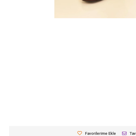
Favorilerime Ekle
Tav