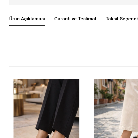
Ürün Açıklaması
Garanti ve Teslimat
Taksit Seçenek