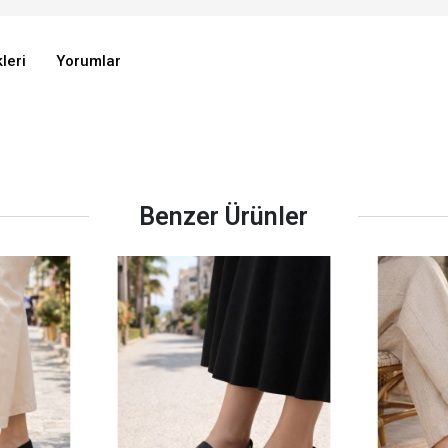
leri
Yorumlar
Benzer Ürünler