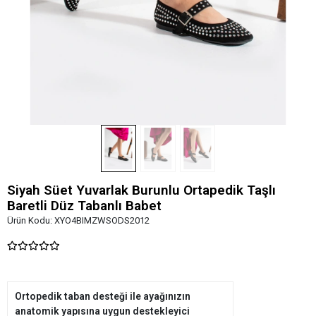
Siyah Süet Yuvarlak Burunlu Ortapedik Taşlı
Baretli Düz Tabanlı Babet
Ürün Kodu:
XYO4BIMZWSODS2012
Ortopedik taban desteği ile ayağınızın
anatomik yapısına uygun destekleyici