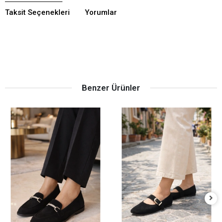
Taksit Seçenekleri
Yorumlar
Benzer Ürünler