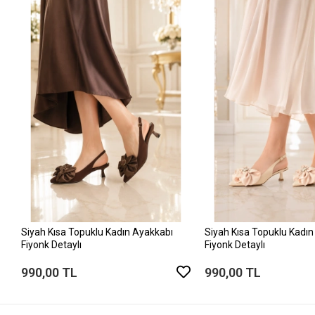
Siyah Kısa Topuklu Kadın Ayakkabı
Siyah Kısa Topuklu Kadın
Fiyonk Detaylı
Fiyonk Detaylı
990,00 TL
990,00 TL