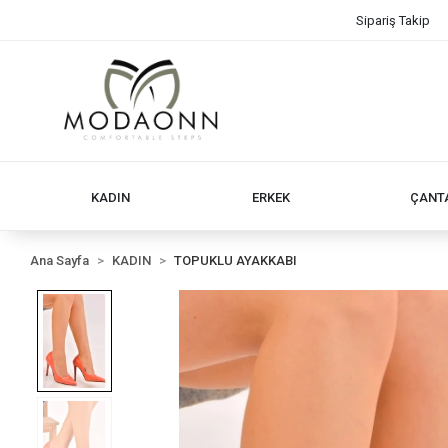
Sipariş Takip
KADIN
ERKEK
ÇANT
Ana Sayfa
KADIN
TOPUKLU AYAKKABI