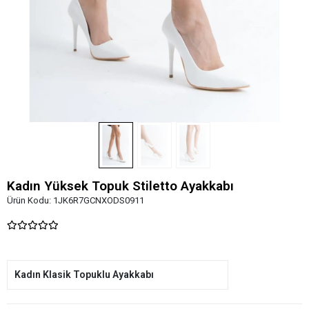
Kadın Yüksek Topuk Stiletto Ayakkabı
Ürün Kodu:
1JK6R7GCNXODS0911
Kadın Klasik Topuklu Ayakkabı