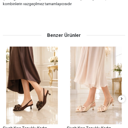
kombinlerin vazgeçilmez tamamlayıcısıdır
Benzer Ürünler