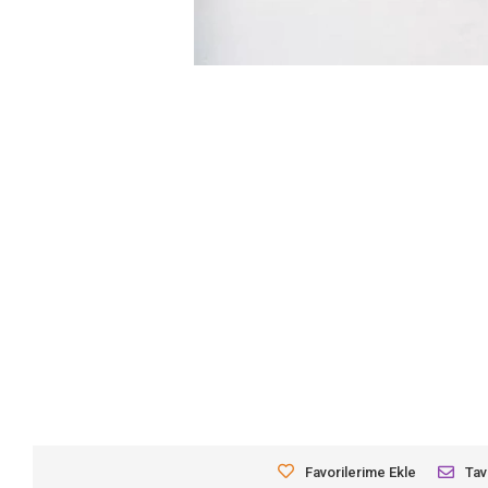
Favorilerime Ekle
Tav