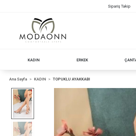
Sipariş Takip
KADIN
ERKEK
ÇANT
Ana Sayfa
KADIN
TOPUKLU AYAKKABI