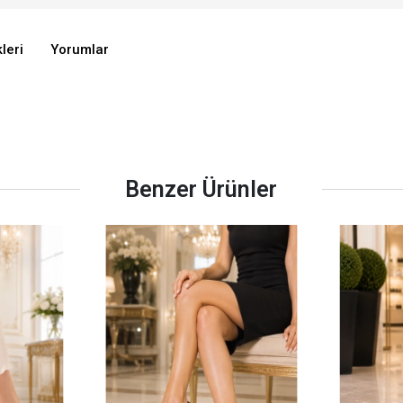
leri
Yorumlar
Benzer Ürünler