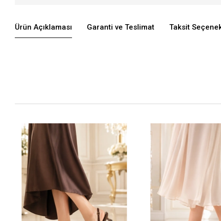
Ürün Açıklaması
Garanti ve Teslimat
Taksit Seçenek