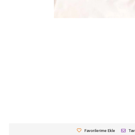
Favorilerime Ekle
Tav