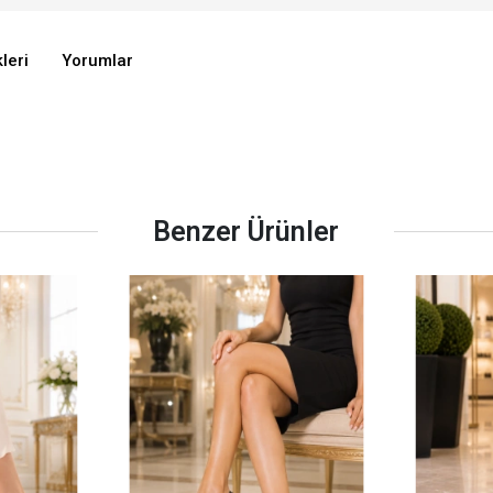
leri
Yorumlar
Benzer Ürünler