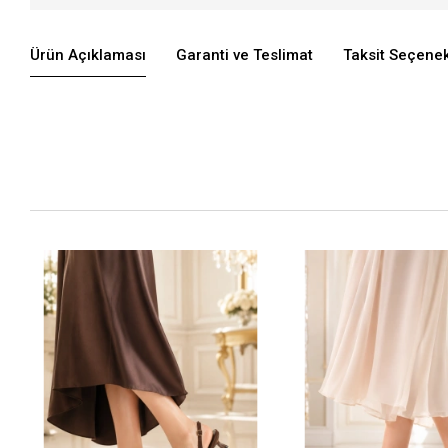
Ürün Açıklaması
Garanti ve Teslimat
Taksit Seçenek