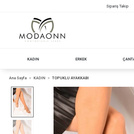
Sipariş Takip
KADIN
ERKEK
ÇANT
Ana Sayfa
KADIN
TOPUKLU AYAKKABI