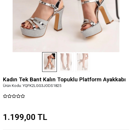
Kadın Tek Bant Kalın Topuklu Platform Ayakkabı
Ürün Kodu:
YQFK2LGG3JODS1825
1.199,00 TL