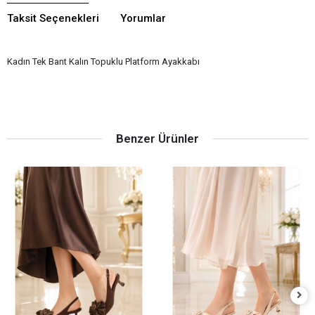
Taksit Seçenekleri
Yorumlar
Kadın Tek Bant Kalın Topuklu Platform Ayakkabı
Benzer Ürünler