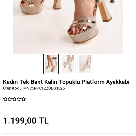
Kadın Tek Bant Kalın Topuklu Platform Ayakkabı
Ürün Kodu:
MNC5NKCT2ZODS1825
1.199,00 TL