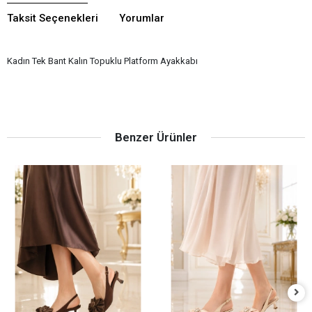
Taksit Seçenekleri
Yorumlar
Kadın Tek Bant Kalın Topuklu Platform Ayakkabı
Benzer Ürünler