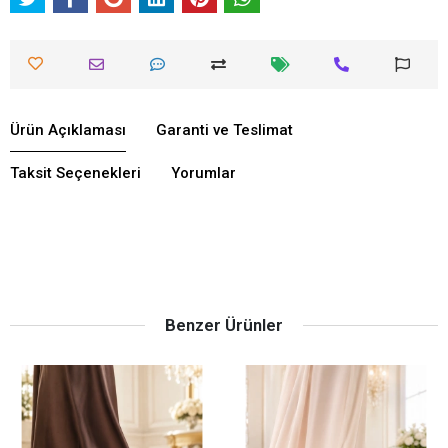
Ürün Açıklaması
Garanti ve Teslimat
Taksit Seçenekleri
Yorumlar
Benzer Ürünler