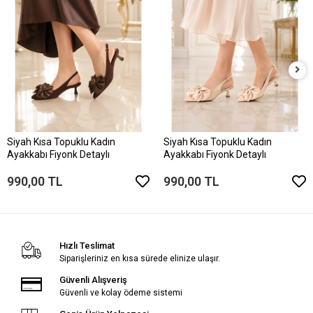
Siyah Kısa Topuklu Kadın
Siyah Kısa Topuklu Kadın
Ayakkabı Fiyonk Detaylı
Ayakkabı Fiyonk Detaylı
990,00 TL
990,00 TL
Hızlı Teslimat
Siparişleriniz en kısa sürede elinize ulaşır.
Güvenli Alışveriş
Güvenli ve kolay ödeme sistemi