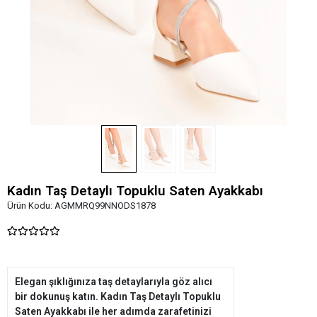
Kadın Taş Detaylı Topuklu Saten Ayakkabı
Ürün Kodu:
AGMMRQ99NNODS1878
Elegan şıklığınıza taş detaylarıyla göz alıcı
bir dokunuş katın. Kadın Taş Detaylı Topuklu
Saten Ayakkabı ile her adımda zarafetinizi