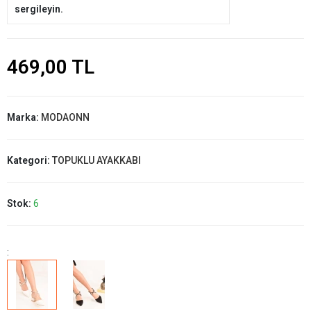
sergileyin.
469,00 TL
Marka:
MODAONN
Kategori:
TOPUKLU AYAKKABI
Stok:
6
: