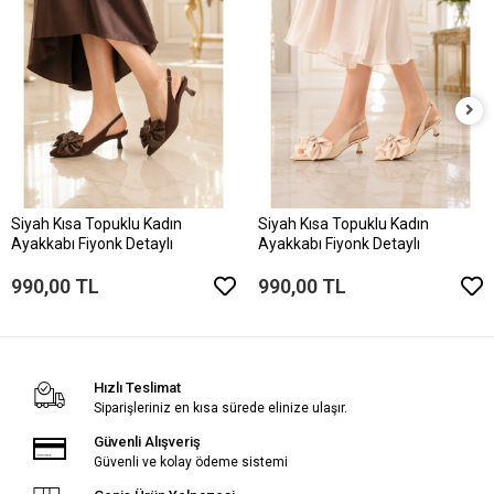
Siyah Kısa Topuklu Kadın
Siyah Kısa Topuklu Kadın
Ayakkabı Fiyonk Detaylı
Ayakkabı Fiyonk Detaylı
990,00 TL
990,00 TL
Hızlı Teslimat
Siparişleriniz en kısa sürede elinize ulaşır.
Güvenli Alışveriş
Güvenli ve kolay ödeme sistemi