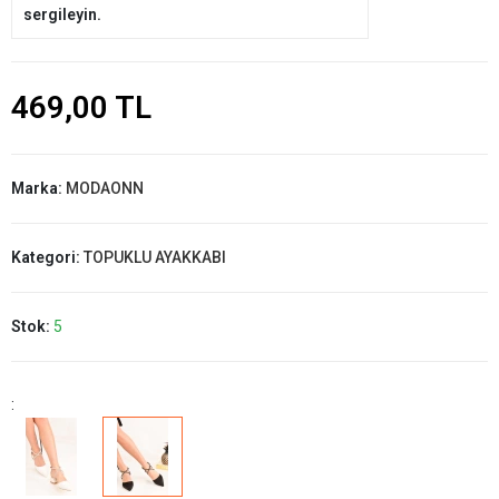
sergileyin.
469,00 TL
Marka:
MODAONN
Kategori:
TOPUKLU AYAKKABI
Stok:
5
: