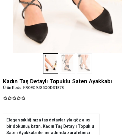
Kadın Taş Detaylı Topuklu Saten Ayakkabı
Ürün Kodu:
KROEQ9JG5OODS1878
Elegan şıklığınıza taş detaylarıyla göz alıcı
bir dokunuş katın. Kadın Taş Detaylı Topuklu
Saten Ayakkabı ile her adımda zarafetinizi