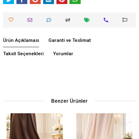
Ürün Açıklaması
Garanti ve Teslimat
Taksit Seçenekleri
Yorumlar
Benzer Ürünler