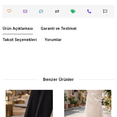
Ürün Açıklaması
Garanti ve Teslimat
Taksit Seçenekleri
Yorumlar
Benzer Ürünler