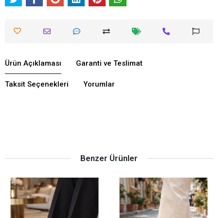
Ürün Açıklaması
Garanti ve Teslimat
Taksit Seçenekleri
Yorumlar
Benzer Ürünler