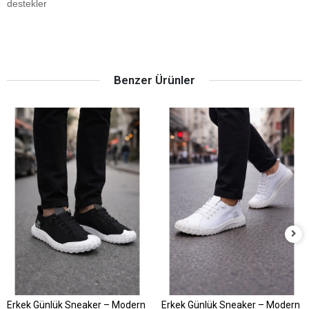
destekler
Benzer Ürünler
Erkek Günlük Sneaker – Modern
Erkek Günlük Sneaker – Modern