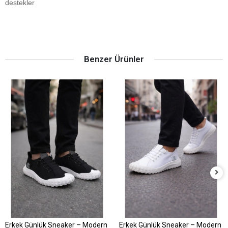
destekler
Benzer Ürünler
Erkek Günlük Sneaker – Modern
Erkek Günlük Sneaker – Modern