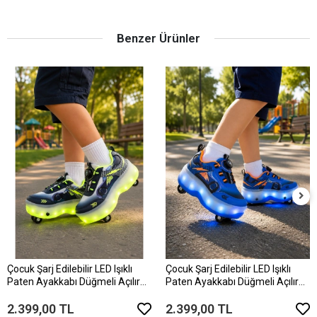
Benzer Ürünler
Çocuk Şarj Edilebilir LED Işıklı
Çocuk Şarj Edilebilir LED Işıklı
Paten Ayakkabı Düğmeli Açılır
Paten Ayakkabı Düğmeli Açılır
Tekerlekli
Tekerlekli
2.399,00 TL
2.399,00 TL