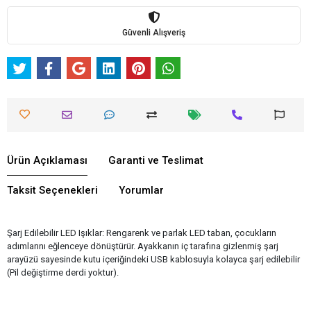
Güvenli Alışveriş
Ürün Açıklaması
Garanti ve Teslimat
Taksit Seçenekleri
Yorumlar
Şarj Edilebilir LED Işıklar: Rengarenk ve parlak LED taban, çocukların
adımlarını eğlenceye dönüştürür. Ayakkanın iç tarafına gizlenmiş şarj
arayüzü sayesinde kutu içeriğindeki USB kablosuyla kolayca şarj edilebilir
(Pil değiştirme derdi yoktur).