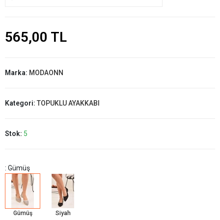
565,00 TL
Marka:
MODAONN
Kategori:
TOPUKLU AYAKKABI
Stok:
5
: Gümüş
Gümüş
Siyah