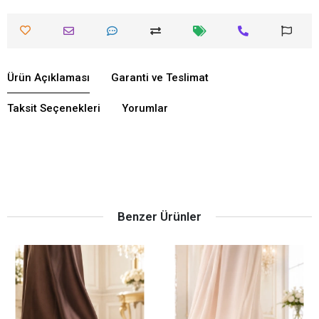
Ürün Açıklaması
Garanti ve Teslimat
Taksit Seçenekleri
Yorumlar
Benzer Ürünler