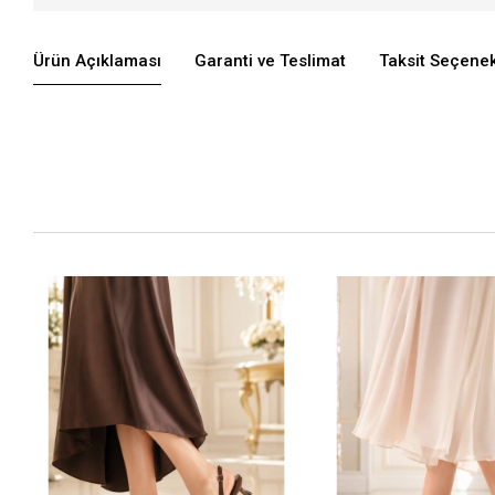
Ürün Açıklaması
Garanti ve Teslimat
Taksit Seçenek