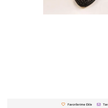
Favorilerime Ekle
Tav