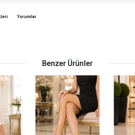
leri
Yorumlar
Benzer Ürünler