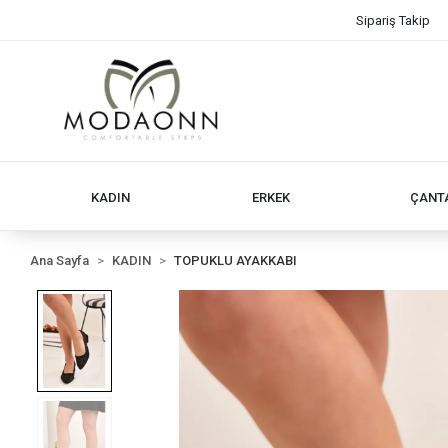
Sipariş Takip
KADIN
ERKEK
ÇANT
Ana Sayfa
KADIN
TOPUKLU AYAKKABI