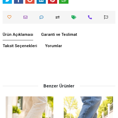
Ürün Açıklaması
Garanti ve Teslimat
Taksit Seçenekleri
Yorumlar
Benzer Ürünler