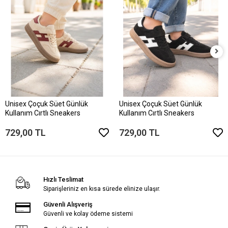
Unisex Çoçuk Süet Günlük
Unisex Çoçuk Süet Günlük
Kullanım Cırtlı Sneakers
Kullanım Cırtlı Sneakers
729,00 TL
729,00 TL
Hızlı Teslimat
Siparişleriniz en kısa sürede elinize ulaşır.
Güvenli Alışveriş
Güvenli ve kolay ödeme sistemi