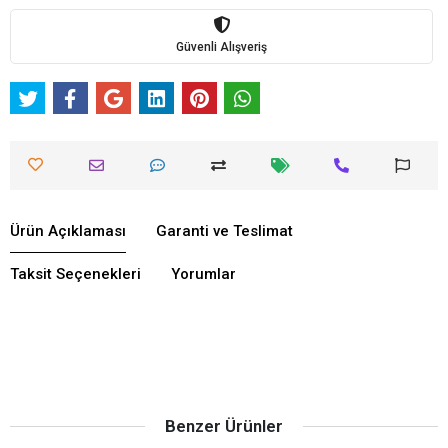
Güvenli Alışveriş
Ürün Açıklaması
Garanti ve Teslimat
Taksit Seçenekleri
Yorumlar
Benzer Ürünler