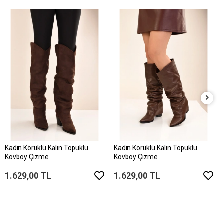
Kadın Körüklü Kalın Topuklu
Kadın Körüklü Kalın Topuklu
Kovboy Çizme
Kovboy Çizme
1.629,00 TL
1.629,00 TL