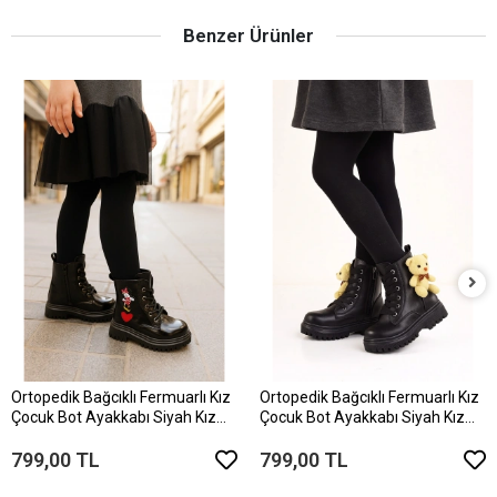
Benzer Ürünler
Ortopedik Bağcıklı Fermuarlı Kız
Ortopedik Bağcıklı Fermuarlı Kız
Çocuk Bot Ayakkabı Siyah Kız
Çocuk Bot Ayakkabı Siyah Kız
Çocuk Bot
Çocuk Bot
799,00 TL
799,00 TL