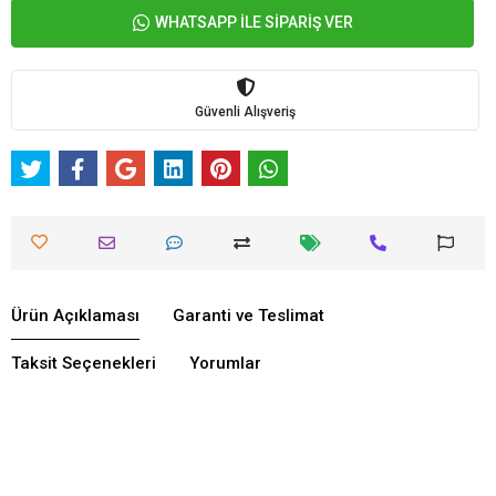
WHATSAPP İLE SİPARİŞ VER
Güvenli Alışveriş
Ürün Açıklaması
Garanti ve Teslimat
Taksit Seçenekleri
Yorumlar