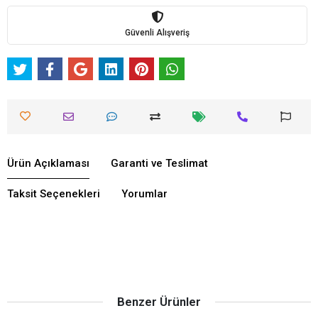
Güvenli Alışveriş
Ürün Açıklaması
Garanti ve Teslimat
Taksit Seçenekleri
Yorumlar
Benzer Ürünler