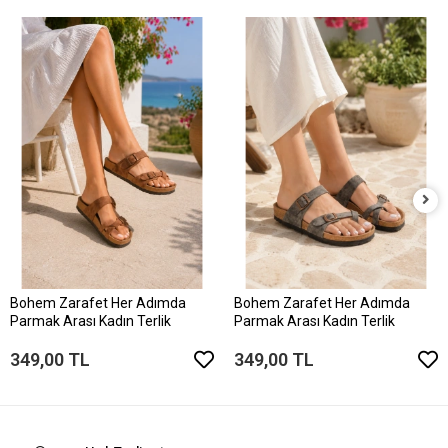
Bohem Zarafet Her Adımda
Bohem Zarafet Her Adımda
Parmak Arası Kadın Terlik
Parmak Arası Kadın Terlik
349,00 TL
349,00 TL