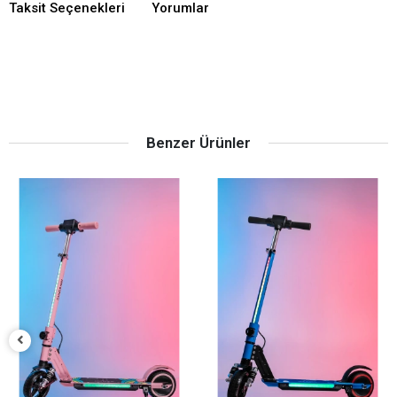
Taksit Seçenekleri
Yorumlar
Benzer Ürünler