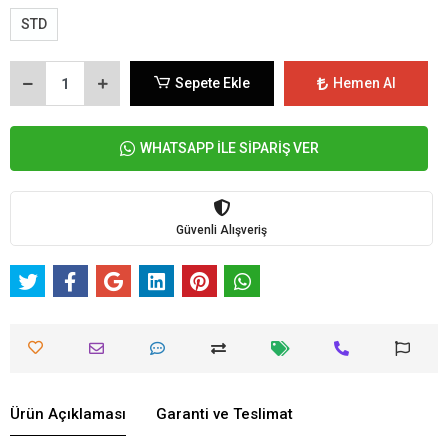
STD
Sepete Ekle
Hemen Al
WHATSAPP İLE SİPARİŞ VER
Güvenli Alışveriş
Ürün Açıklaması
Garanti ve Teslimat