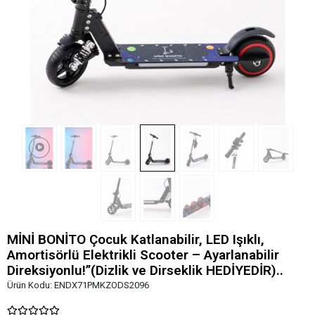
MİNİ BONİTO Çocuk Katlanabilir, LED Işıklı,
Amortisörlü Elektrikli Scooter – Ayarlanabilir
Direksiyonlu!”(Dizlik ve Dirseklik HEDİYEDİR)..
Ürün Kodu:
ENDX71PMKZODS2096