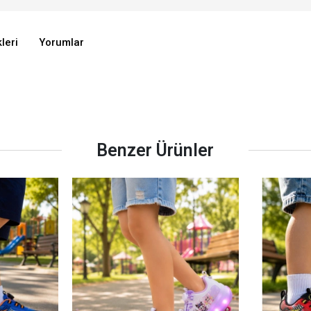
leri
Yorumlar
Benzer Ürünler