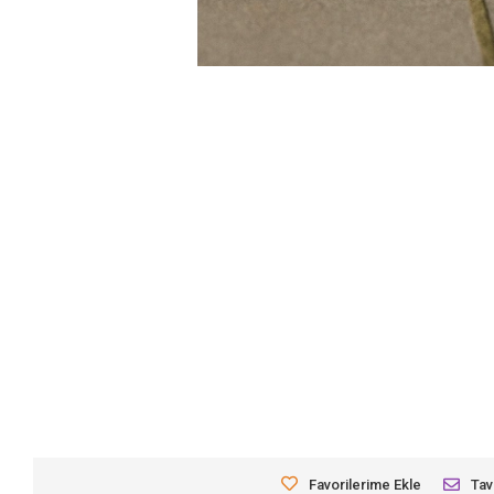
Favorilerime Ekle
Tav