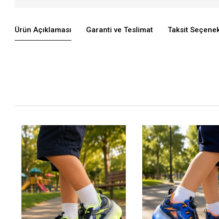
Ürün Açıklaması
Garanti ve Teslimat
Taksit Seçenek