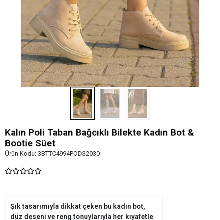
Kalın Poli Taban Bağcıklı Bilekte Kadın Bot &
Bootie Süet
Ürün Kodu:
3BTTC4994PODS2030
Şık tasarımıyla dikkat çeken bu kadın bot,
düz deseni ve reng tonuylarıyla her kıyafetle