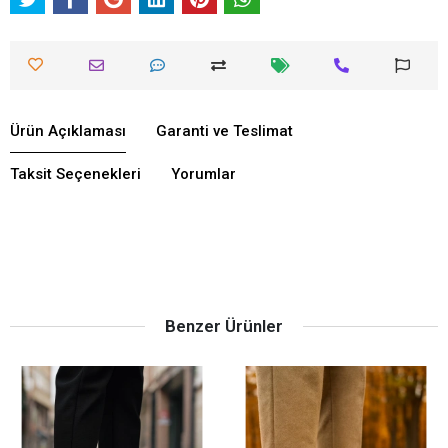
Ürün Açıklaması
Garanti ve Teslimat
Taksit Seçenekleri
Yorumlar
Benzer Ürünler