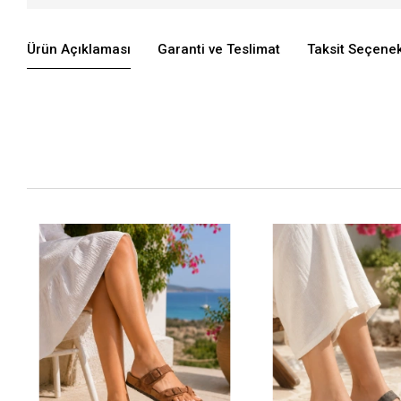
Ürün Açıklaması
Garanti ve Teslimat
Taksit Seçenek