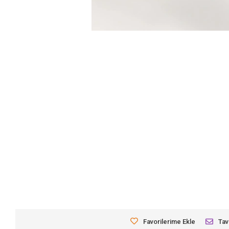
Favorilerime Ekle
Tav