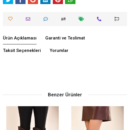
Ürün Açıklaması
Garanti ve Teslimat
Taksit Seçenekleri
Yorumlar
Benzer Ürünler