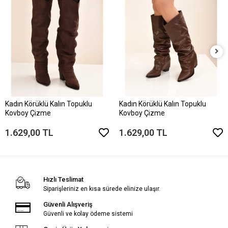
Kadın Körüklü Kalın Topuklu
Kadın Körüklü Kalın Topuklu
Kovboy Çizme
Kovboy Çizme
1.629,00 TL
1.629,00 TL
Hızlı Teslimat
Siparişleriniz en kısa sürede elinize ulaşır.
Güvenli Alışveriş
Güvenli ve kolay ödeme sistemi