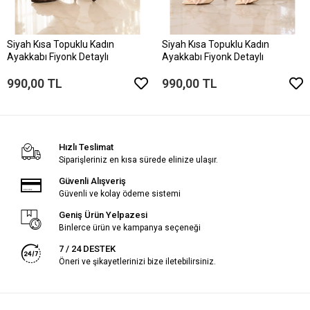
Siyah Kısa Topuklu Kadın
Siyah Kısa Topuklu Kadın
Ayakkabı Fiyonk Detaylı
Ayakkabı Fiyonk Detaylı
990,00 TL
990,00 TL
Hızlı Teslimat
Siparişleriniz en kısa sürede elinize ulaşır.
Güvenli Alışveriş
Güvenli ve kolay ödeme sistemi
Geniş Ürün Yelpazesi
Binlerce ürün ve kampanya seçeneği
7 / 24 DESTEK
Öneri ve şikayetlerinizi bize iletebilirsiniz.