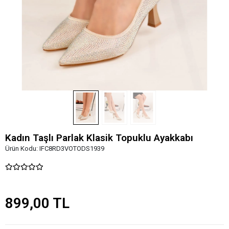
Kadın Taşlı Parlak Klasik Topuklu Ayakkabı
Ürün Kodu:
IFC8RD3VOTODS1939
899,00 TL