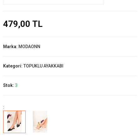
479,00 TL
Marka:
MODAONN
Kategori:
TOPUKLU AYAKKABI
Stok:
3
: