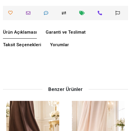
Ürün Açıklaması
Garanti ve Teslimat
Taksit Seçenekleri
Yorumlar
Benzer Ürünler