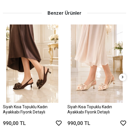
Benzer Ürünler
Siyah Kısa Topuklu Kadın
Siyah Kısa Topuklu Kadın
Ayakkabı Fiyonk Detaylı
Ayakkabı Fiyonk Detaylı
990,00 TL
990,00 TL