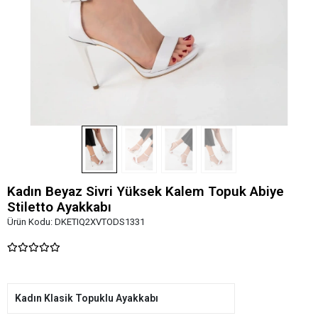
Kadın Beyaz Sivri Yüksek Kalem Topuk Abiye
Stiletto Ayakkabı
Ürün Kodu:
DKETIQ2XVTODS1331
Kadın Klasik Topuklu Ayakkabı