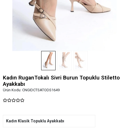
Kadın RuganTokalı Sivri Burun Topuklu Stiletto
Ayakkabı
Ürün Kodu:
CNGIDCTSATODS1649
Kadın Klasik Topuklu Ayakkabı