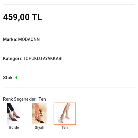
459,00 TL
Marka:
MODAONN
Kategori:
TOPUKLU AYAKKABI
Stok:
4
Renk Seçenekleri: Ten
Bordo
Siyah
Ten