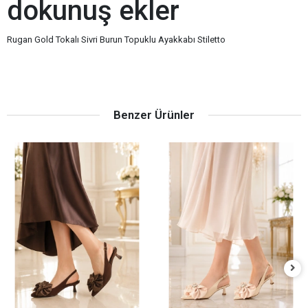
dokunuş ekler
Rugan Gold Tokalı Sivri Burun Topuklu Ayakkabı Stiletto
Benzer Ürünler