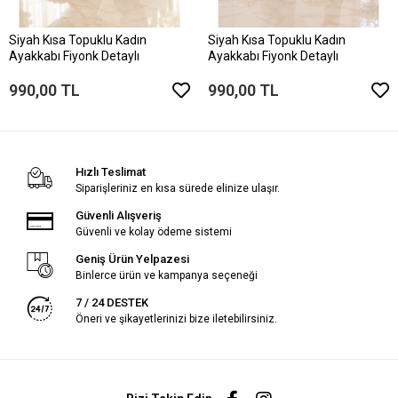
Siyah Kısa Topuklu Kadın
Siyah Kısa Topuklu Kadın
Ayakkabı Fiyonk Detaylı
Ayakkabı Fiyonk Detaylı
990,00 TL
990,00 TL
Hızlı Teslimat
Siparişleriniz en kısa sürede elinize ulaşır.
Güvenli Alışveriş
Güvenli ve kolay ödeme sistemi
Geniş Ürün Yelpazesi
Binlerce ürün ve kampanya seçeneği
7 / 24 DESTEK
Öneri ve şikayetlerinizi bize iletebilirsiniz.