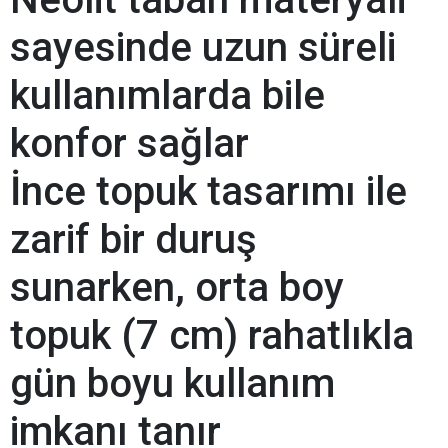
sayesinde uzun süreli
kullanımlarda bile
konfor sağlar
İnce topuk tasarımı ile
zarif bir duruş
sunarken, orta boy
topuk (7 cm) rahatlıkla
gün boyu kullanım
imkanı tanır