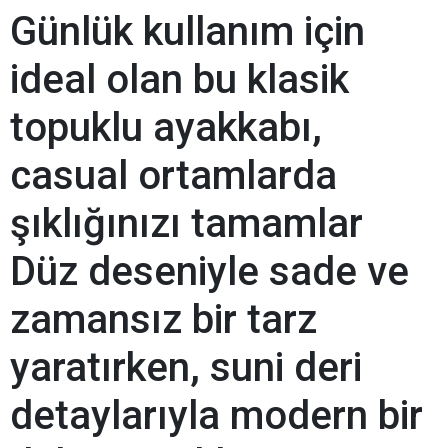
Günlük kullanım için
ideal olan bu klasik
topuklu ayakkabı,
casual ortamlarda
şıklığınızı tamamlar
Düz deseniyle sade ve
zamansız bir tarz
yaratırken, suni deri
detaylarıyla modern bir