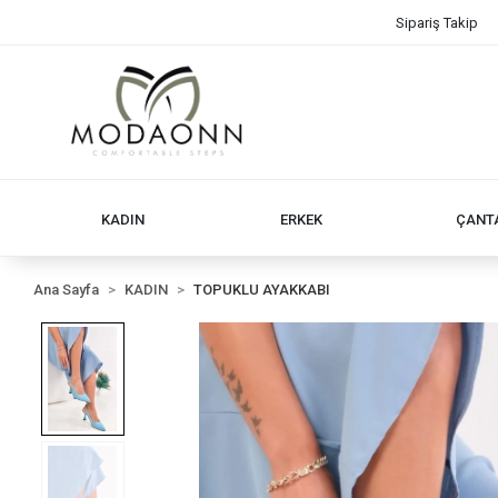
Sipariş Takip
KADIN
ERKEK
ÇANT
Ana Sayfa
KADIN
TOPUKLU AYAKKABI