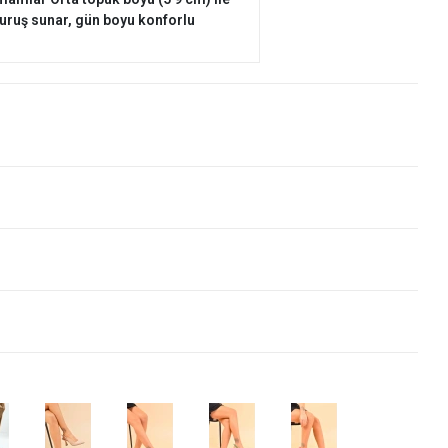
duruş sunar, gün boyu konforlu