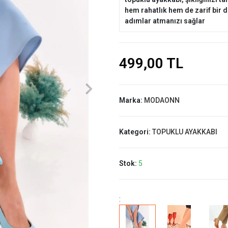
hem rahatlık hem de zarif bir 
adımlar atmanızı sağlar
499,00 TL
Marka:
MODAONN
Kategori:
TOPUKLU AYAKKABI
Stok:
5
: