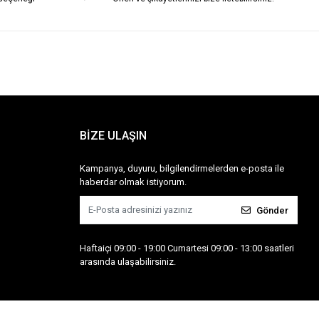
BİZE ULAŞIN
Kampanya, duyuru, bilgilendirmelerden e-posta ile
haberdar olmak istiyorum.
Gönder
Haftaiçi 09:00 - 19:00 Cumartesi 09:00 - 13:00 saatleri
arasında ulaşabilirsiniz.