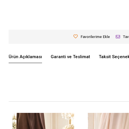
Favorilerime Ekle
Tav
Ürün Açıklaması
Garanti ve Teslimat
Taksit Seçenek