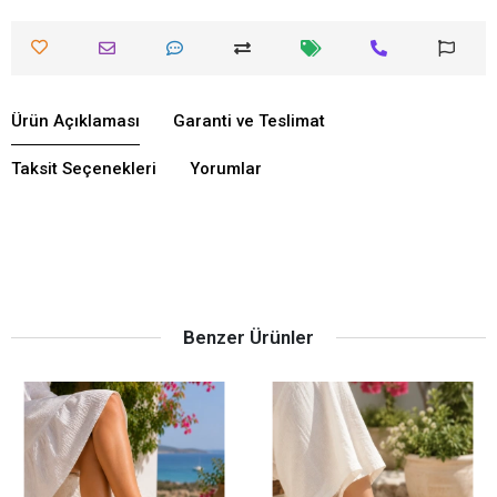
Ürün Açıklaması
Garanti ve Teslimat
Taksit Seçenekleri
Yorumlar
Benzer Ürünler