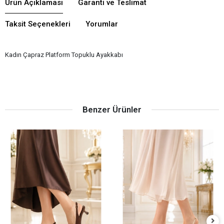
Ürün Açıklaması
Garanti ve Teslimat
Taksit Seçenekleri
Yorumlar
Kadın Çapraz Platform Topuklu Ayakkabı
Benzer Ürünler