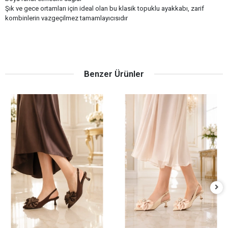
Şık ve gece ortamları için ideal olan bu klasik topuklu ayakkabı, zarif
kombinlerin vazgeçilmez tamamlayıcısıdır
Benzer Ürünler