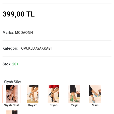
399,00 TL
Marka:
MODAONN
Kategori:
TOPUKLU AYAKKABI
Stok:
20+
: Siyah Süet
Siyah Süet
Beyaz
Siyah
Yeşil
Mavi