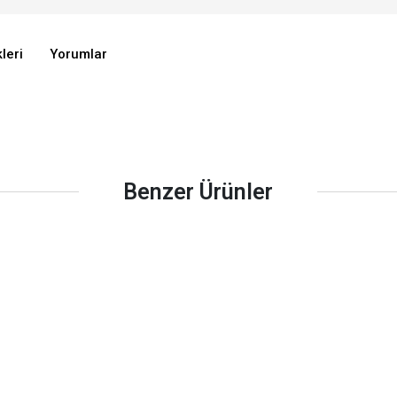
leri
Yorumlar
Benzer Ürünler