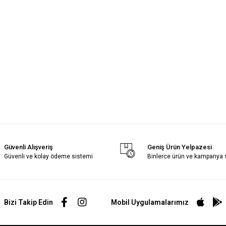
Güvenli Alışveriş
Geniş Ürün Yelpazesi
Güvenli ve kolay ödeme sistemi
Binlerce ürün ve kampanya
Bizi Takip Edin
Mobil Uygulamalarımız