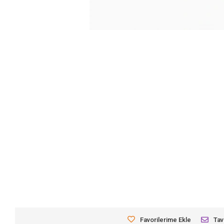
Favorilerime Ekle
Tav