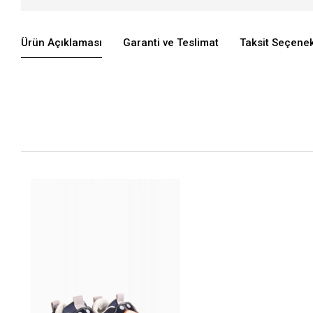
Ürün Açıklaması
Garanti ve Teslimat
Taksit Seçenek