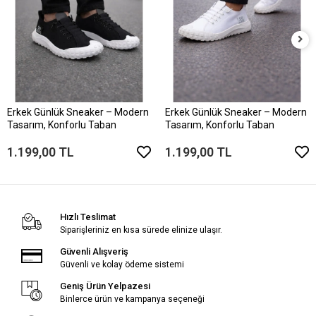
Erkek Günlük Sneaker – Modern
Erkek Günlük Sneaker – Modern
Tasarım, Konforlu Taban
Tasarım, Konforlu Taban
1.199,00 TL
1.199,00 TL
Hızlı Teslimat
Siparişleriniz en kısa sürede elinize ulaşır.
Güvenli Alışveriş
Güvenli ve kolay ödeme sistemi
Geniş Ürün Yelpazesi
Binlerce ürün ve kampanya seçeneği