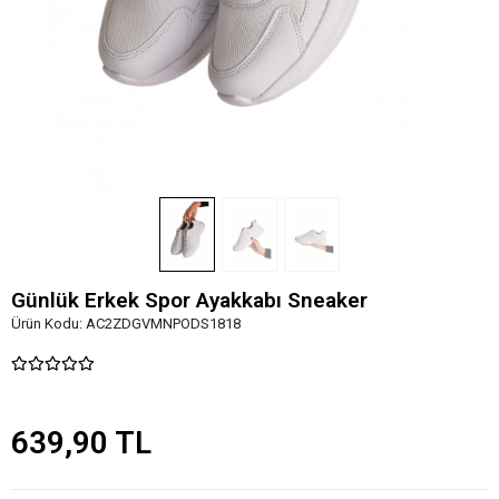
Günlük Erkek Spor Ayakkabı Sneaker
Ürün Kodu:
AC2ZDGVMNPODS1818
639,90 TL