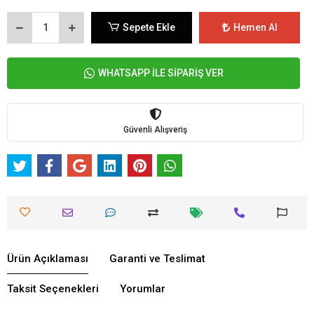
Sepete Ekle
Hemen Al
WHATSAPP İLE SİPARİŞ VER
Güvenli Alışveriş
Ürün Açıklaması
Garanti ve Teslimat
Taksit Seçenekleri
Yorumlar