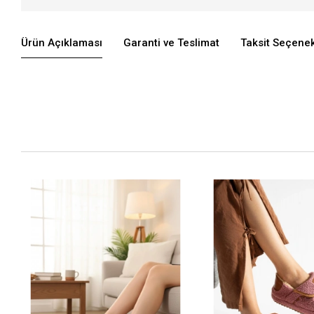
Ürün Açıklaması
Garanti ve Teslimat
Taksit Seçenek