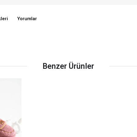
leri
Yorumlar
Benzer Ürünler