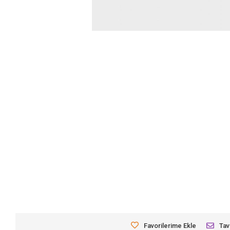
Favorilerime Ekle
Tav