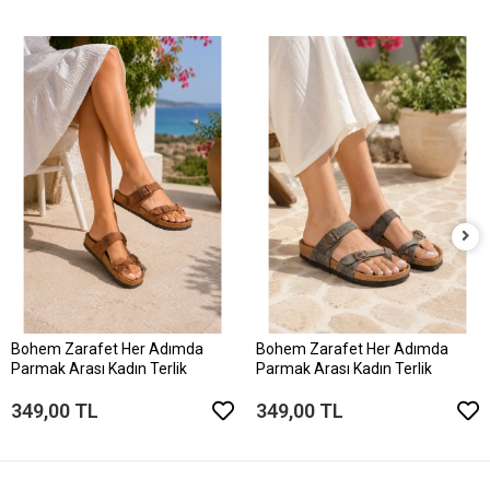
Bohem Zarafet Her Adımda
Bohem Zarafet Her Adımda
Parmak Arası Kadın Terlik
Parmak Arası Kadın Terlik
349,00 TL
349,00 TL