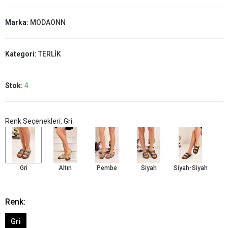
Marka:
MODAONN
Kategori:
TERLİK
Stok:
4
Renk Seçenekleri: Gri
Gri
Altın
Pembe
Siyah
Siyah-Siyah
Renk:
Gri