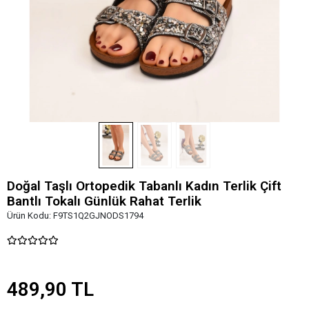
Doğal Taşlı Ortopedik Tabanlı Kadın Terlik Çift
Bantlı Tokalı Günlük Rahat Terlik
Ürün Kodu:
F9TS1Q2GJNODS1794
489,90 TL