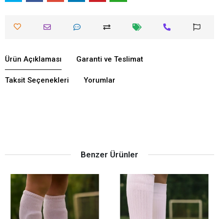
Ürün Açıklaması
Garanti ve Teslimat
Taksit Seçenekleri
Yorumlar
Benzer Ürünler