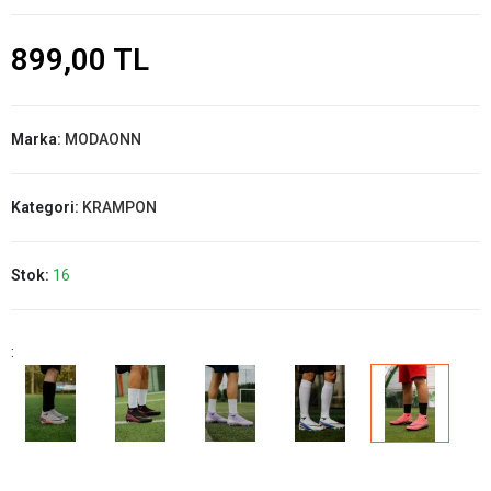
899,00 TL
Marka:
MODAONN
Kategori:
KRAMPON
Stok:
16
: