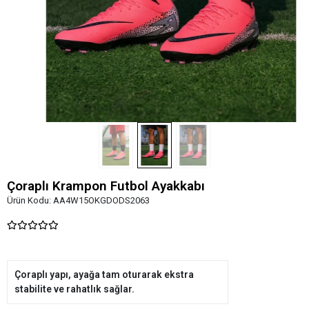
Çoraplı Krampon Futbol Ayakkabı
Ürün Kodu:
AA4W15OKGDODS2063
Çoraplı yapı, ayağa tam oturarak ekstra
stabilite ve rahatlık sağlar.