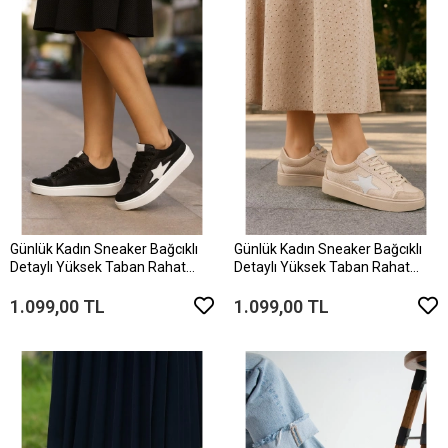
Günlük Kadın Sneaker Bağcıklı
Günlük Kadın Sneaker Bağcıklı
Detaylı Yüksek Taban Rahat
Detaylı Yüksek Taban Rahat
Ayakkabı
Ayakkabı
1.099,00 TL
1.099,00 TL