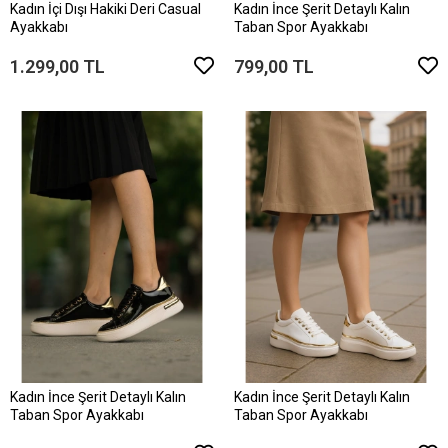
Kadın İçi Dışı Hakiki Deri Casual
Kadın İnce Şerit Detaylı Kalın
Ayakkabı
Taban Spor Ayakkabı
1.299,00 TL
799,00 TL
Kadın İnce Şerit Detaylı Kalın
Kadın İnce Şerit Detaylı Kalın
Taban Spor Ayakkabı
Taban Spor Ayakkabı