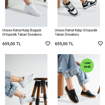
Unisex Rahat Kalıp Boğazlı
Unisex Rahat Kalıp Ortopedik
Ortopedik Taban Sneakers
Taban Sneakers
659,00 TL
659,00 TL