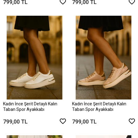
799,00 TL
799,00 TL
Kadın İnce Şerit Detaylı Kalın
Kadın İnce Şerit Detaylı Kalın
Taban Spor Ayakkabı
Taban Spor Ayakkabı
799,00 TL
799,00 TL