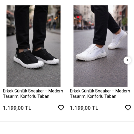
Erkek Günlük Sneaker – Modern
Erkek Günlük Sneaker – Modern
Tasarım, Konforlu Taban
Tasarım, Konforlu Taban
1.199,00 TL
1.199,00 TL