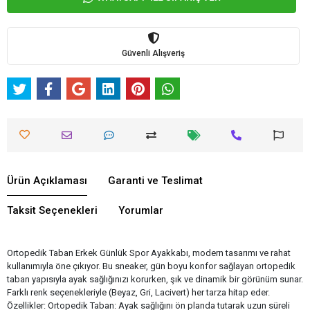
Güvenli Alışveriş
Ürün Açıklaması
Garanti ve Teslimat
Taksit Seçenekleri
Yorumlar
Ortopedik Taban Erkek Günlük Spor Ayakkabı, modern tasarımı ve rahat
kullanımıyla öne çıkıyor. Bu sneaker, gün boyu konfor sağlayan ortopedik
taban yapısıyla ayak sağlığınızı korurken, şık ve dinamik bir görünüm sunar.
Farklı renk seçenekleriyle (Beyaz, Gri, Lacivert) her tarza hitap eder.
Özellikler: Ortopedik Taban: Ayak sağlığını ön planda tutarak uzun süreli