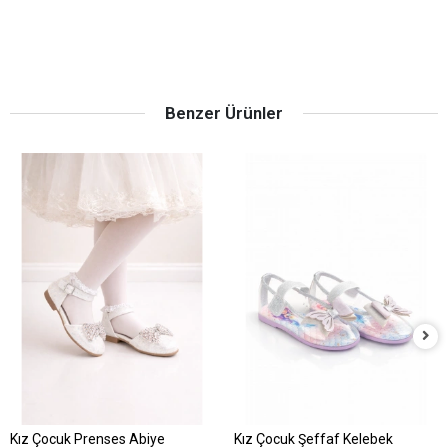
Benzer Ürünler
Kız Çocuk Prenses Abiye
Kız Çocuk Şeffaf Kelebek