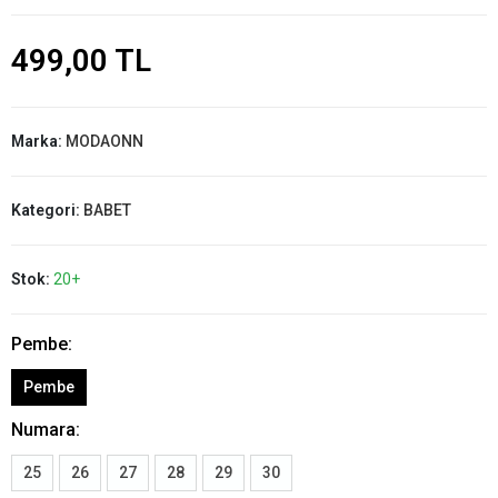
499,00 TL
Marka:
MODAONN
Kategori:
BABET
Stok:
20+
Pembe:
Pembe
Numara:
25
26
27
28
29
30