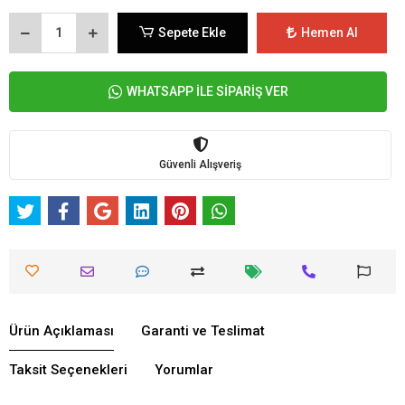
Sepete Ekle
Hemen Al
WHATSAPP İLE SİPARİŞ VER
Güvenli Alışveriş
Ürün Açıklaması
Garanti ve Teslimat
Taksit Seçenekleri
Yorumlar